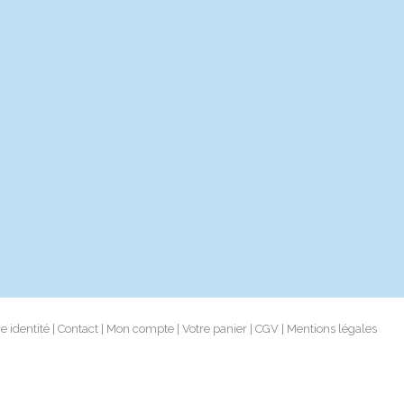
e identité
Contact
Mon compte
Votre panier
CGV
Mentions légales