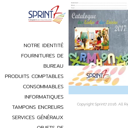
NOTRE IDENTITÉ
FOURNITURES DE
BUREAU
PRODUITS COMPTABLES
CONSOMMABLES
INFORMATIQUES
Copyright Sprint7 2016. All R
TAMPONS ENCREURS
SERVICES GÉNÉRAUX
OBJETS DE