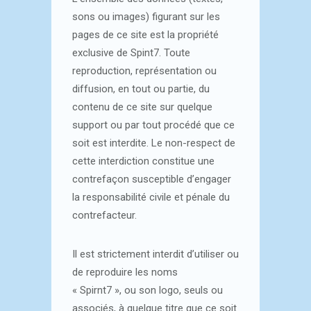
sons ou images) figurant sur les
pages de ce site est la propriété
exclusive de Spint7. Toute
reproduction, représentation ou
diffusion, en tout ou partie, du
contenu de ce site sur quelque
support ou par tout procédé que ce
soit est interdite. Le non-respect de
cette interdiction constitue une
contrefaçon susceptible d’engager
la responsabilité civile et pénale du
contrefacteur.
Il est strictement interdit d’utiliser ou
de reproduire les noms
« Spirnt7 », ou son logo, seuls ou
associés, à quelque titre que ce soit