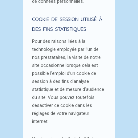
de données personnelles.
COOKIE DE SESSION UTILISÉ À
DES FINS STATISTIQUES
Pour des raisons liées à la
technologie employée par l’un de
nos prestataires, la visite de notre
site occasionne lorsque cela est
possible l’emploi d’un cookie de
session à des fins d’analyse
statistique et de mesure d’audience
du site. Vous pouvez toutefois
désactiver ce cookie dans les
réglages de votre navigateur
internet.