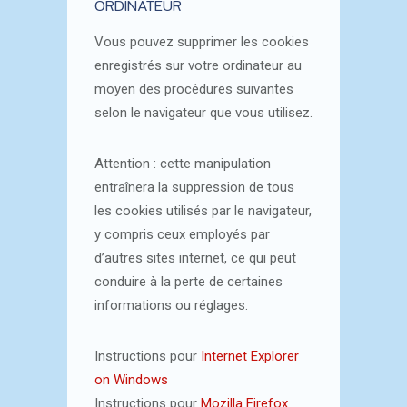
ORDINATEUR
Vous pouvez supprimer les cookies
enregistrés sur votre ordinateur au
moyen des procédures suivantes
selon le navigateur que vous utilisez.
Attention : cette manipulation
entraînera la suppression de tous
les cookies utilisés par le navigateur,
y compris ceux employés par
d’autres sites internet, ce qui peut
conduire à la perte de certaines
informations ou réglages.
Instructions pour
Internet Explorer
on Windows
Instructions pour
Mozilla Firefox