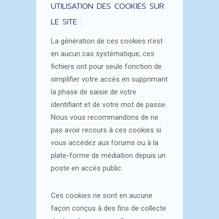
UTILISATION DES COOKIES SUR
LE SITE :
La génération de ces cookies n’est
en aucun cas systématique; ces
fichiers ont pour seule fonction de
simplifier votre accès en supprimant
la phase de saisie de votre
identifiant et de votre mot de passe.
Nous vous recommandons de ne
pas avoir recours à ces cookies si
vous accédez aux forums ou à la
plate-forme de médiation depuis un
poste en accès public.
Ces cookies ne sont en aucune
façon conçus à des fins de collecte