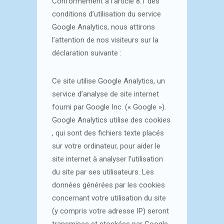
Conformément à l’article 8.1 des
conditions d’utilisation du service
Google Analytics, nous attirons
l’attention de nos visiteurs sur la
déclaration suivante :
Ce site utilise Google Analytics, un
service d’analyse de site internet
fourni par Google Inc. (« Google »).
Google Analytics utilise des cookies
, qui sont des fichiers texte placés
sur votre ordinateur, pour aider le
site internet à analyser l’utilisation
du site par ses utilisateurs. Les
données générées par les cookies
concernant votre utilisation du site
(y compris votre adresse IP) seront