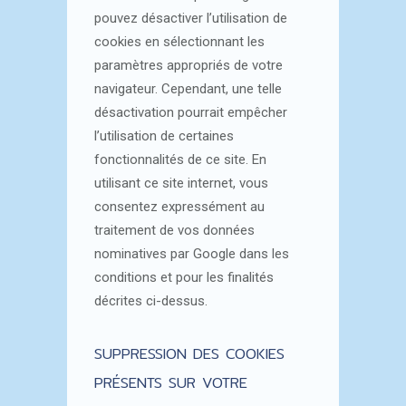
pouvez désactiver l’utilisation de
cookies en sélectionnant les
paramètres appropriés de votre
navigateur. Cependant, une telle
désactivation pourrait empêcher
l’utilisation de certaines
fonctionnalités de ce site. En
utilisant ce site internet, vous
consentez expressément au
traitement de vos données
nominatives par Google dans les
conditions et pour les finalités
décrites ci-dessus.
SUPPRESSION DES COOKIES
PRÉSENTS SUR VOTRE