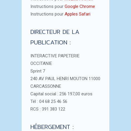
Instructions pour
Google Chrome
Instructions pour
Apples Safari
DIRECTEUR DE LA
PUBLICATION :
INTERACTIVE PAPETERIE
OCCITANIE
Sprint 7
240 AV PAUL HENRI MOUTON 11000
CARCASSONNE
Capital social : 256 197,00 euros
Tél : 04 68 25 46 56
RCS : 391 383 122
HÉBERGEMENT :