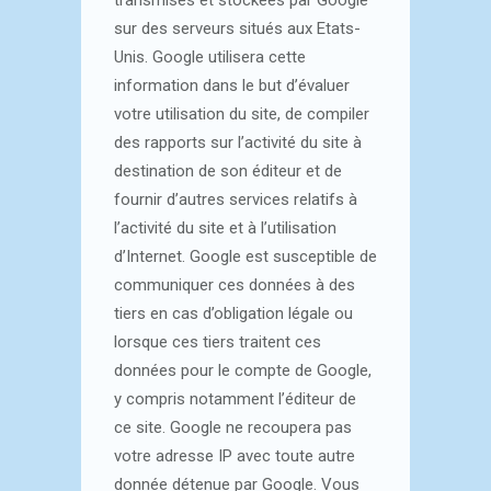
transmises et stockées par Google
sur des serveurs situés aux Etats-
Unis. Google utilisera cette
information dans le but d’évaluer
votre utilisation du site, de compiler
des rapports sur l’activité du site à
destination de son éditeur et de
fournir d’autres services relatifs à
l’activité du site et à l’utilisation
d’Internet. Google est susceptible de
communiquer ces données à des
tiers en cas d’obligation légale ou
lorsque ces tiers traitent ces
données pour le compte de Google,
y compris notamment l’éditeur de
ce site. Google ne recoupera pas
votre adresse IP avec toute autre
donnée détenue par Google. Vous