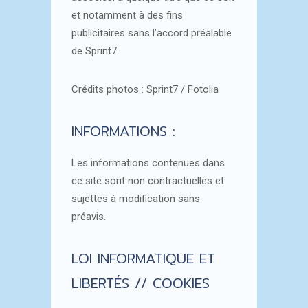
et notamment à des fins
publicitaires sans l’accord préalable
de Sprint7.
Crédits photos : Sprint7 / Fotolia
INFORMATIONS :
Les informations contenues dans
ce site sont non contractuelles et
sujettes à modification sans
préavis.
LOI INFORMATIQUE ET
LIBERTÉS // COOKIES