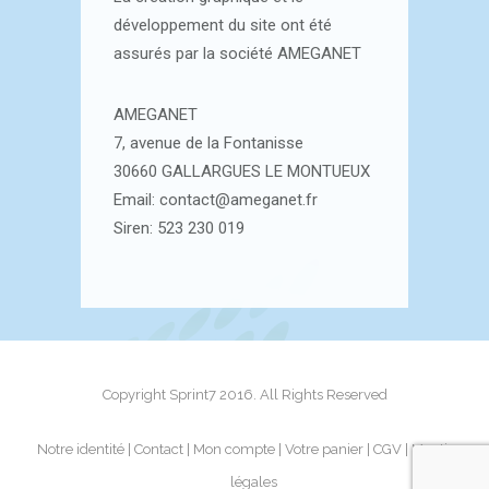
développement du site ont été
assurés par la société AMEGANET
AMEGANET
7, avenue de la Fontanisse
30660 GALLARGUES LE MONTUEUX
Email: contact@ameganet.fr
Siren: 523 230 019
Copyright Sprint7 2016. All Rights Reserved
Notre identité
Contact
Mon compte
Votre panier
CGV
Mentions
légales