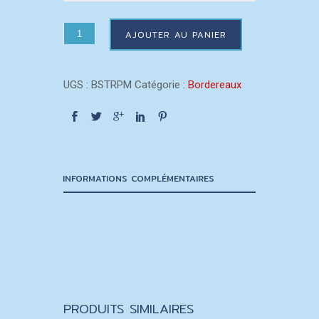
AJOUTER AU PANIER
UGS :
BSTRPM
Catégorie :
Bordereaux
INFORMATIONS COMPLÉMENTAIRES
PRODUITS SIMILAIRES