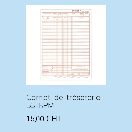
Carnet de trésorerie
BSTRPM
15,00
€
HT