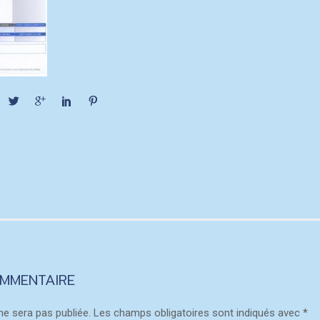
OMMENTAIRE
ne sera pas publiée.
Les champs obligatoires sont indiqués avec
*