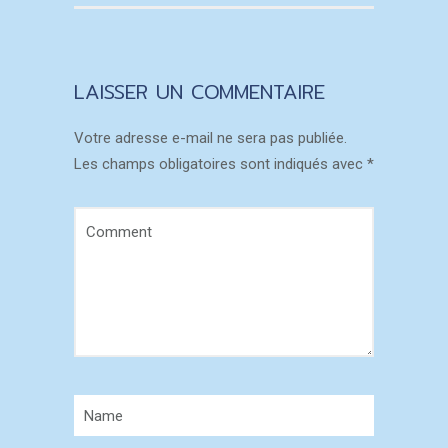
LAISSER UN COMMENTAIRE
Votre adresse e-mail ne sera pas publiée.
Les champs obligatoires sont indiqués avec
*