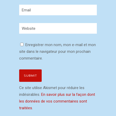
Enregistrer mon nom, mon e-mail et mon
site dans le navigateur pour mon prochain
commentaire.
Ce site utilise Akismet pour réduire les
indésirables.
En savoir plus sur la façon dont
les données de vos commentaires sont
traitées
.