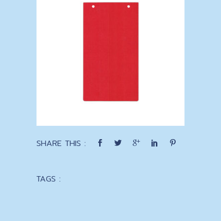
SHARE THIS :
TAGS :