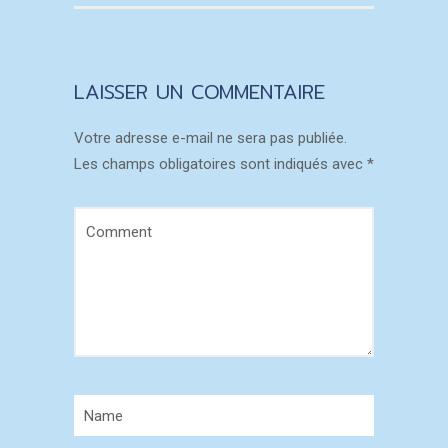
LAISSER UN COMMENTAIRE
Votre adresse e-mail ne sera pas publiée.
Les champs obligatoires sont indiqués avec
*