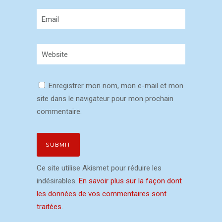
Enregistrer mon nom, mon e-mail et mon
site dans le navigateur pour mon prochain
commentaire.
Ce site utilise Akismet pour réduire les
indésirables.
En savoir plus sur la façon dont
les données de vos commentaires sont
traitées
.