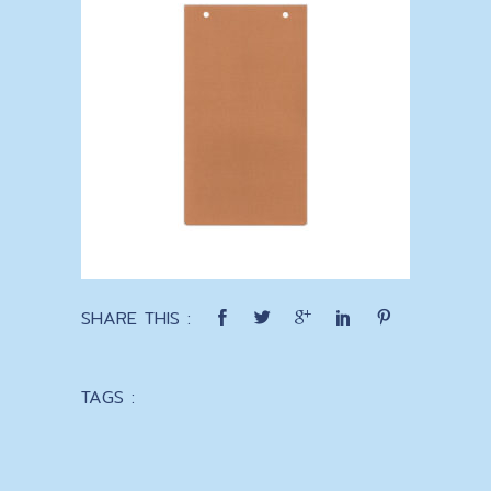
SHARE THIS :
TAGS :