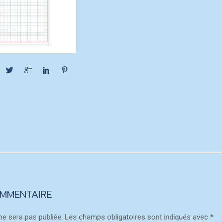
OMMENTAIRE
ne sera pas publiée.
Les champs obligatoires sont indiqués avec
*