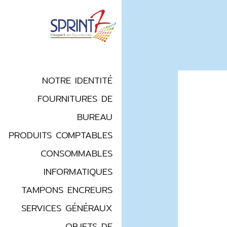
NOTRE IDENTITÉ
FOURNITURES DE
BUREAU
PRODUITS COMPTABLES
CONSOMMABLES
INFORMATIQUES
TAMPONS ENCREURS
SERVICES GÉNÉRAUX
OBJETS DE