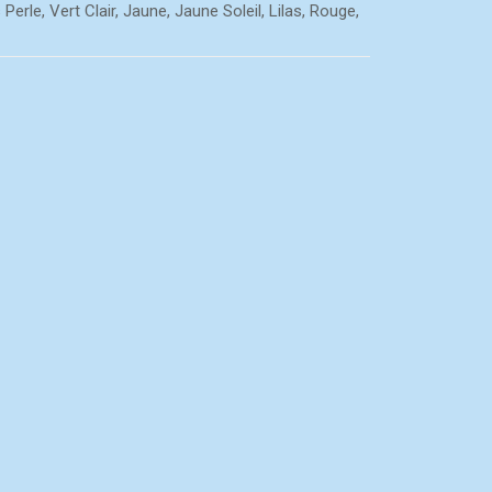
erle, Vert Clair, Jaune, Jaune Soleil, Lilas, Rouge,